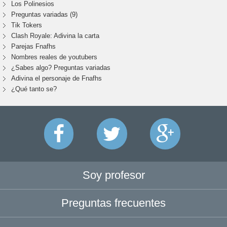
Los Polinesios
Preguntas variadas (9)
Tik Tokers
Clash Royale: Adivina la carta
Parejas Fnafhs
Nombres reales de youtubers
¿Sabes algo? Preguntas variadas
Adivina el personaje de Fnafhs
¿Qué tanto se?
Soy profesor
Preguntas frecuentes