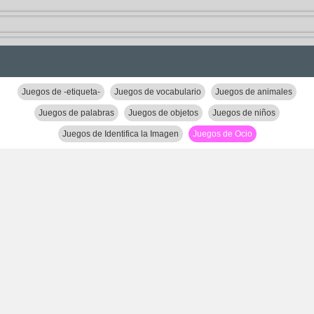
Juegos de -etiqueta-
Juegos de vocabulario
Juegos de animales
Juegos de palabras
Juegos de objetos
Juegos de niños
Juegos de Identifica la Imagen
Juegos de Ocio