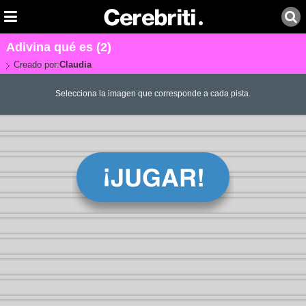
Adivina qué es (2)
Creado por:
Claudia
Selecciona la imagen que corresponde a cada pista.