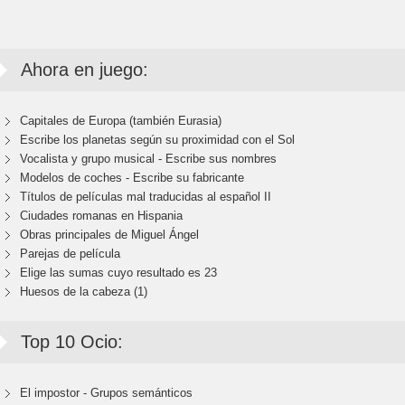
Ahora en juego:
Capitales de Europa (también Eurasia)
Escribe los planetas según su proximidad con el Sol
Vocalista y grupo musical - Escribe sus nombres
Modelos de coches - Escribe su fabricante
Títulos de películas mal traducidas al español II
Ciudades romanas en Hispania
Obras principales de Miguel Ángel
Parejas de película
Elige las sumas cuyo resultado es 23
Huesos de la cabeza (1)
Top 10 Ocio:
El impostor - Grupos semánticos