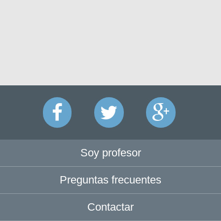
Soy profesor
Preguntas frecuentes
Contactar