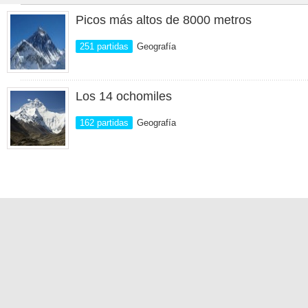
Picos más altos de 8000 metros
251 partidas
Geografía
Los 14 ochomiles
162 partidas
Geografía