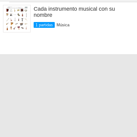
Cada instrumento musical con su
nombre
1 partidas
Música