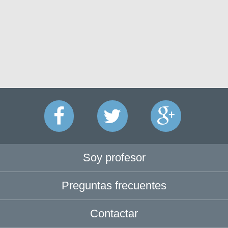
Soy profesor
Preguntas frecuentes
Contactar