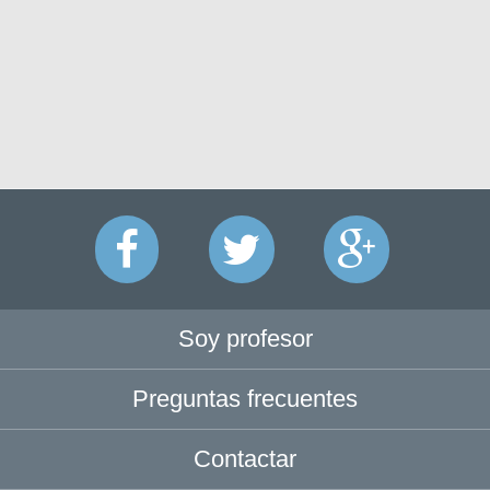
Soy profesor
Preguntas frecuentes
Contactar