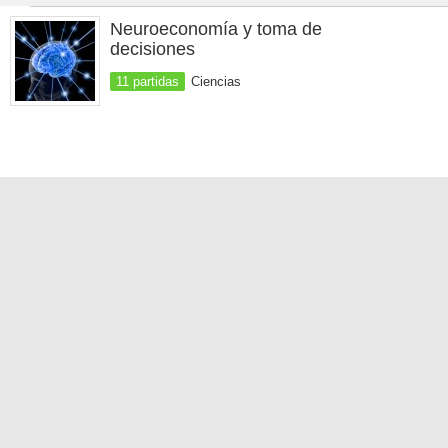
Neuroeconomía y toma de
decisiones
11 partidas
Ciencias