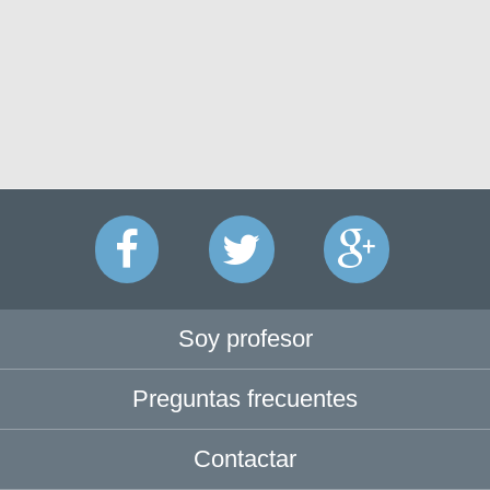
Soy profesor
Preguntas frecuentes
Contactar