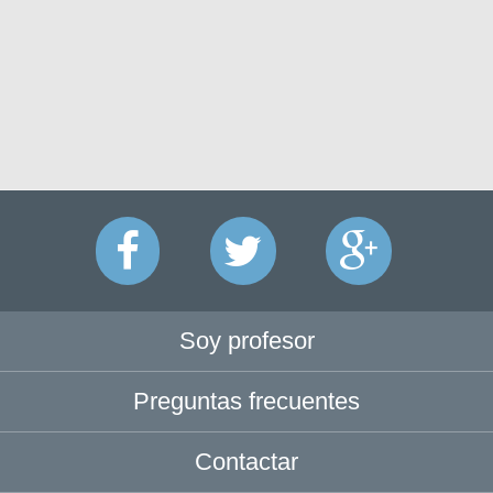
Soy profesor
Preguntas frecuentes
Contactar