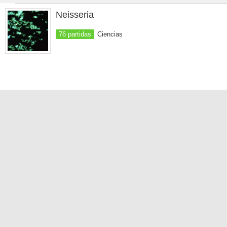
Neisseria
76 partidas
Ciencias