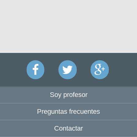
Soy profesor
Preguntas frecuentes
Contactar