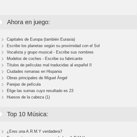
Ahora en juego:
Capitales de Europa (también Eurasia)
Escribe los planetas según su proximidad con el Sol
Vocalista y grupo musical - Escribe sus nombres
Modelos de coches - Escribe su fabricante
Títulos de películas mal traducidas al español II
Ciudades romanas en Hispania
Obras principales de Miguel Ángel
Parejas de película
Elige las sumas cuyo resultado es 23
Huesos de la cabeza (1)
Top 10 Música:
¿Eres una A.R.M.Y verdadera?