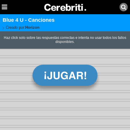
Blue 4 U - Canciones
Creado por:
Horizon
Haz click solo sobre las respuestas correctas e intenta no usar todos los fallos
disponibles.