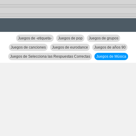
Juegos de -etiqueta-
Juegos de pop
Juegos de grupos
Juegos de canciones
Juegos de eurodance
Juegos de años 90
Juegos de Selecciona las Respuestas Correctas
Juegos de Música