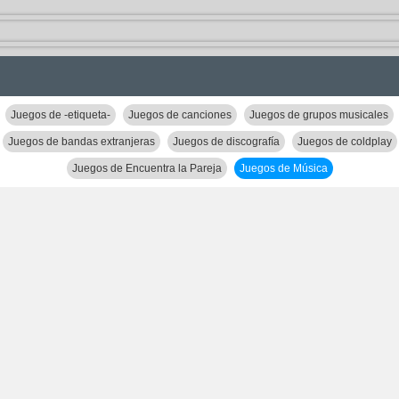
Juegos de -etiqueta-
Juegos de canciones
Juegos de grupos musicales
Juegos de bandas extranjeras
Juegos de discografía
Juegos de coldplay
Juegos de Encuentra la Pareja
Juegos de Música