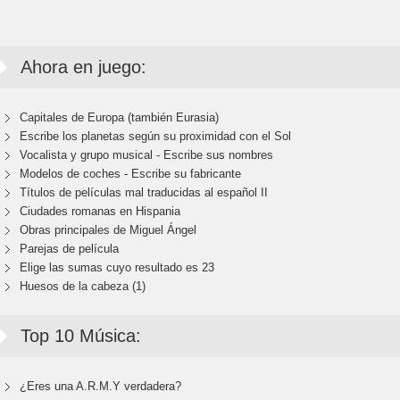
Ahora en juego:
Capitales de Europa (también Eurasia)
Escribe los planetas según su proximidad con el Sol
Vocalista y grupo musical - Escribe sus nombres
Modelos de coches - Escribe su fabricante
Títulos de películas mal traducidas al español II
Ciudades romanas en Hispania
Obras principales de Miguel Ángel
Parejas de película
Elige las sumas cuyo resultado es 23
Huesos de la cabeza (1)
Top 10 Música:
¿Eres una A.R.M.Y verdadera?