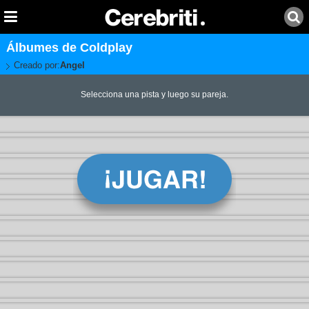
Álbumes de Coldplay
Creado por:
Angel
Selecciona una pista y luego su pareja.