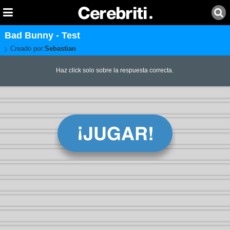
Bad Bunny - Test
Creado por:
Sebastian
Haz click solo sobre la respuesta correcta.