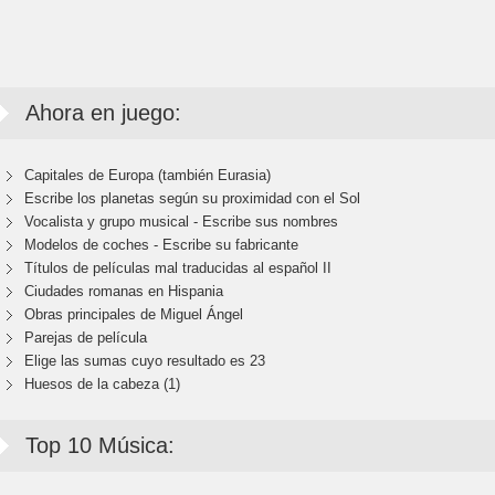
Ahora en juego:
Capitales de Europa (también Eurasia)
Escribe los planetas según su proximidad con el Sol
Vocalista y grupo musical - Escribe sus nombres
Modelos de coches - Escribe su fabricante
Títulos de películas mal traducidas al español II
Ciudades romanas en Hispania
Obras principales de Miguel Ángel
Parejas de película
Elige las sumas cuyo resultado es 23
Huesos de la cabeza (1)
Top 10 Música: