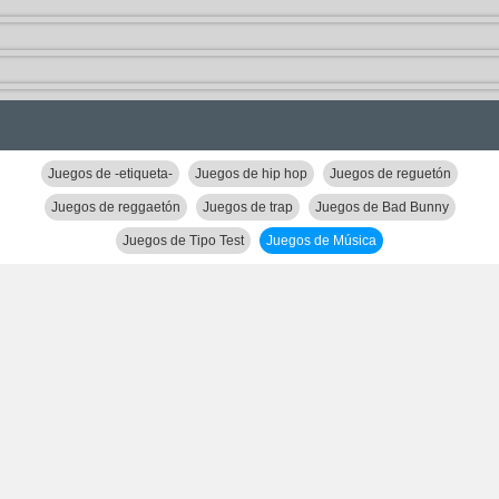
Juegos de -etiqueta-
Juegos de hip hop
Juegos de reguetón
Juegos de reggaetón
Juegos de trap
Juegos de Bad Bunny
Juegos de Tipo Test
Juegos de Música