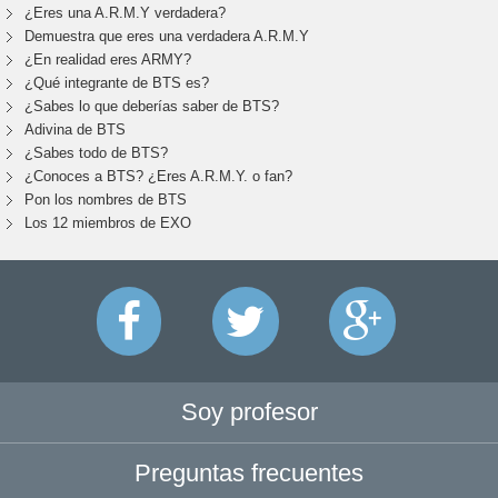
¿Eres una A.R.M.Y verdadera?
Demuestra que eres una verdadera A.R.M.Y
¿En realidad eres ARMY?
¿Qué integrante de BTS es?
¿Sabes lo que deberías saber de BTS?
Adivina de BTS
¿Sabes todo de BTS?
¿Conoces a BTS? ¿Eres A.R.M.Y. o fan?
Pon los nombres de BTS
Los 12 miembros de EXO
Soy profesor
Preguntas frecuentes