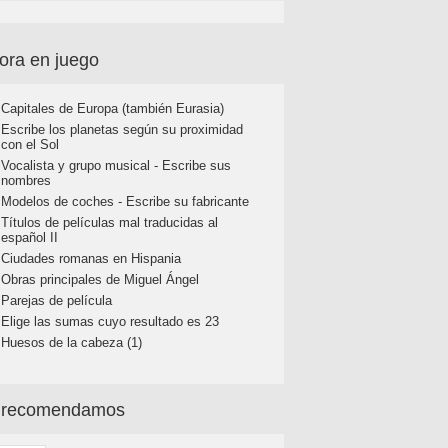
ora en juego
Capitales de Europa (también Eurasia)
Escribe los planetas según su proximidad
con el Sol
Vocalista y grupo musical - Escribe sus
nombres
Modelos de coches - Escribe su fabricante
Títulos de películas mal traducidas al
español II
Ciudades romanas en Hispania
Obras principales de Miguel Ángel
Parejas de película
Elige las sumas cuyo resultado es 23
Huesos de la cabeza (1)
 recomendamos