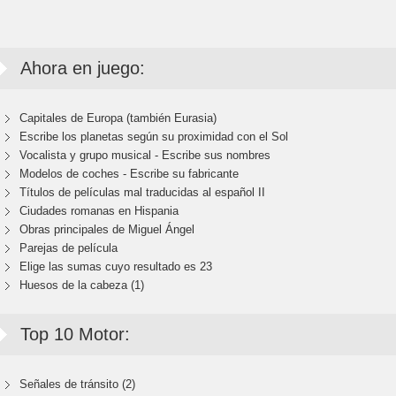
Ahora en juego:
Capitales de Europa (también Eurasia)
Escribe los planetas según su proximidad con el Sol
Vocalista y grupo musical - Escribe sus nombres
Modelos de coches - Escribe su fabricante
Títulos de películas mal traducidas al español II
Ciudades romanas en Hispania
Obras principales de Miguel Ángel
Parejas de película
Elige las sumas cuyo resultado es 23
Huesos de la cabeza (1)
Top 10 Motor:
Señales de tránsito (2)