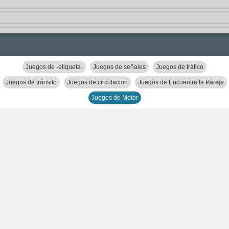
Juegos de -etiqueta-
Juegos de señales
Juegos de tráfico
Juegos de tránsito
Juegos de circulacion
Juegos de Encuentra la Pareja
Juegos de Motor