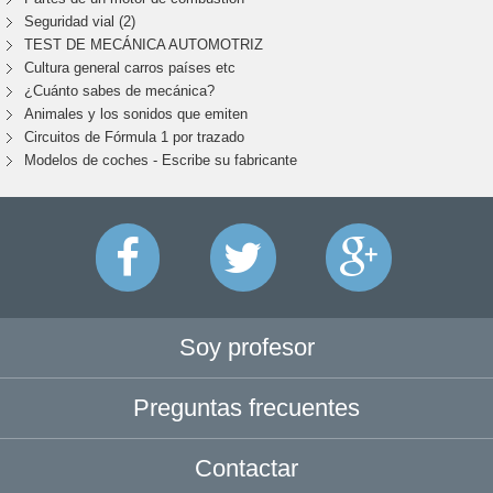
Seguridad vial (2)
TEST DE MECÁNICA AUTOMOTRIZ
Cultura general carros países etc
¿Cuánto sabes de mecánica?
Animales y los sonidos que emiten
Circuitos de Fórmula 1 por trazado
Modelos de coches - Escribe su fabricante
Soy profesor
Preguntas frecuentes
Contactar