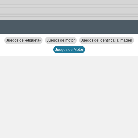
Juegos de -etiqueta-
Juegos de motor
Juegos de Identifica la Imagen
Juegos de Motor