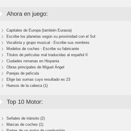
Ahora en juego:
Capitales de Europa (también Eurasia)
Escribe los planetas según su proximidad con el Sol
Vocalista y grupo musical - Escribe sus nombres
Modelos de coches - Escribe su fabricante
Títulos de películas mal traducidas al español II
Ciudades romanas en Hispania
Obras principales de Miguel Ángel
Parejas de película
Elige las sumas cuyo resultado es 23
Huesos de la cabeza (1)
Top 10 Motor:
Señales de tránsito (2)
Marcas de coches (1)
Partes de un motor de combustión