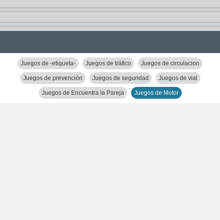
Juegos de -etiqueta-
Juegos de tráfico
Juegos de circulacion
Juegos de prevención
Juegos de seguridad
Juegos de vial
Juegos de Encuentra la Pareja
Juegos de Motor