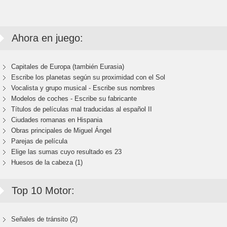
Ahora en juego:
Capitales de Europa (también Eurasia)
Escribe los planetas según su proximidad con el Sol
Vocalista y grupo musical - Escribe sus nombres
Modelos de coches - Escribe su fabricante
Títulos de películas mal traducidas al español II
Ciudades romanas en Hispania
Obras principales de Miguel Ángel
Parejas de película
Elige las sumas cuyo resultado es 23
Huesos de la cabeza (1)
Top 10 Motor:
Señales de tránsito (2)