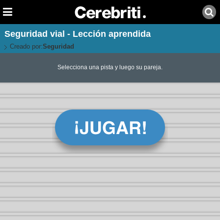
Seguridad vial - Lección aprendida
Creado por:
Seguridad
Selecciona una pista y luego su pareja.