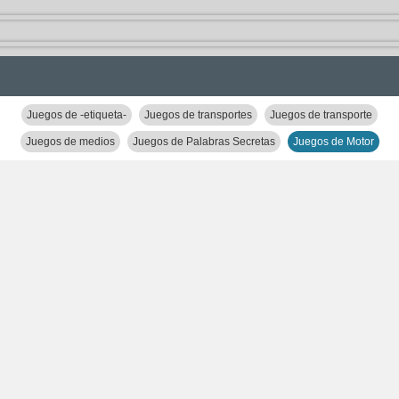
Juegos de -etiqueta-
Juegos de transportes
Juegos de transporte
Juegos de medios
Juegos de Palabras Secretas
Juegos de Motor