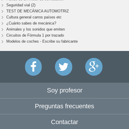
Seguridad vial (2)
TEST DE MECÁNICA AUTOMOTRIZ
Cultura general carros países etc
¿Cuánto sabes de mecánica?
Animales y los sonidos que emiten
Circuitos de Fórmula 1 por trazado
Modelos de coches - Escribe su fabricante
Soy profesor
Preguntas frecuentes
Contactar