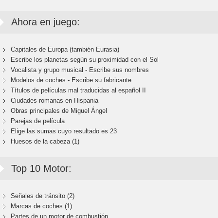
Ahora en juego:
Capitales de Europa (también Eurasia)
Escribe los planetas según su proximidad con el Sol
Vocalista y grupo musical - Escribe sus nombres
Modelos de coches - Escribe su fabricante
Títulos de películas mal traducidas al español II
Ciudades romanas en Hispania
Obras principales de Miguel Ángel
Parejas de película
Elige las sumas cuyo resultado es 23
Huesos de la cabeza (1)
Top 10 Motor:
Señales de tránsito (2)
Marcas de coches (1)
Partes de un motor de combustión