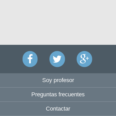
Soy profesor
Preguntas frecuentes
Contactar