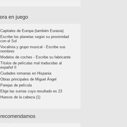
ora en juego
Capitales de Europa (también Eurasia)
Escribe los planetas según su proximidad
con el Sol
Vocalista y grupo musical - Escribe sus
nombres
Modelos de coches - Escribe su fabricante
Títulos de películas mal traducidas al
español II
Ciudades romanas en Hispania
Obras principales de Miguel Ángel
Parejas de película
Elige las sumas cuyo resultado es 23
Huesos de la cabeza (1)
 recomendamos