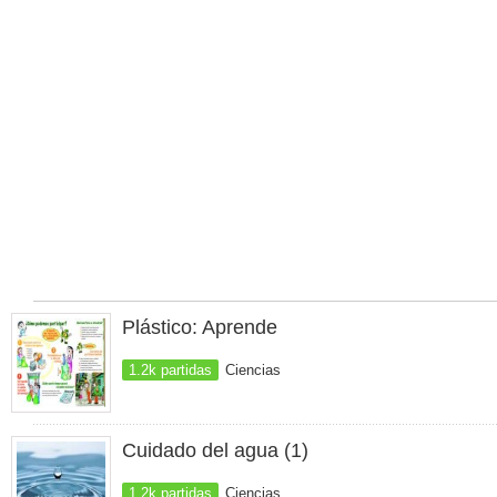
Plástico: Aprende
1.2k partidas
Ciencias
Cuidado del agua (1)
1.2k partidas
Ciencias