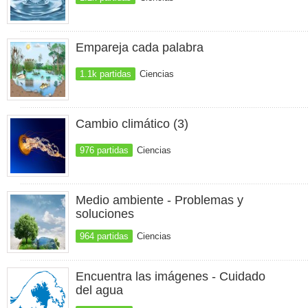
Empareja cada palabra
1.1k partidas
Ciencias
Cambio climático (3)
976 partidas
Ciencias
Medio ambiente - Problemas y
soluciones
964 partidas
Ciencias
Encuentra las imágenes - Cuidado
del agua