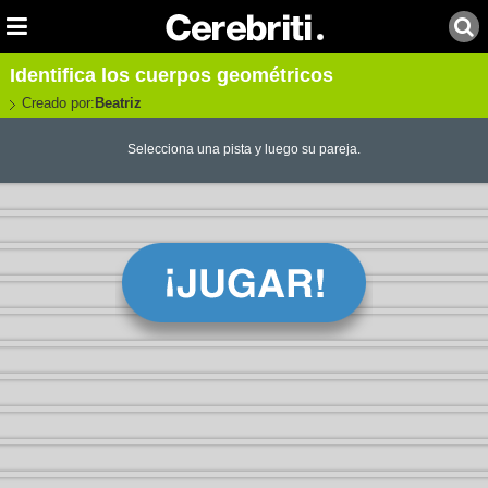
Identifica los cuerpos geométricos
Creado por:
Beatriz
Selecciona una pista y luego su pareja.