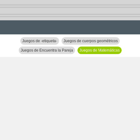
Juegos de -etiqueta-
Juegos de cuerpos geométricos
Juegos de Encuentra la Pareja
Juegos de Matemáticas