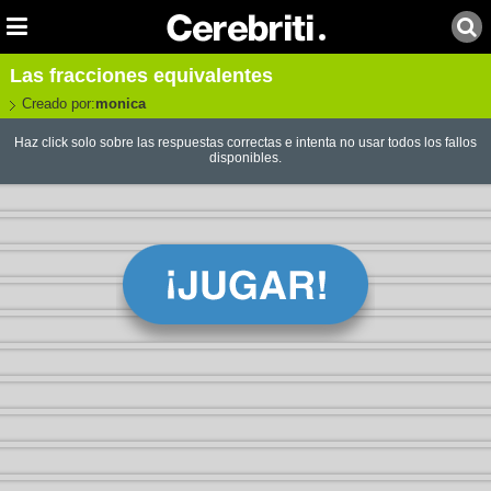
Las fracciones equivalentes
Creado por:
monica
Haz click solo sobre las respuestas correctas e intenta no usar todos los fallos
disponibles.