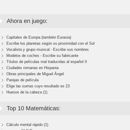
Ahora en juego:
Capitales de Europa (también Eurasia)
Escribe los planetas según su proximidad con el Sol
Vocalista y grupo musical - Escribe sus nombres
Modelos de coches - Escribe su fabricante
Títulos de películas mal traducidas al español II
Ciudades romanas en Hispania
Obras principales de Miguel Ángel
Parejas de película
Elige las sumas cuyo resultado es 23
Huesos de la cabeza (1)
Top 10 Matemáticas:
Cálculo mental rápido (1)