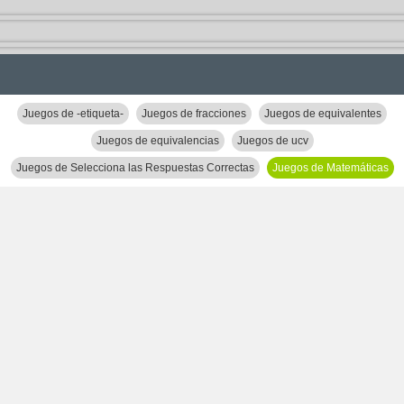
Juegos de -etiqueta-
Juegos de fracciones
Juegos de equivalentes
Juegos de equivalencias
Juegos de ucv
Juegos de Selecciona las Respuestas Correctas
Juegos de Matemáticas