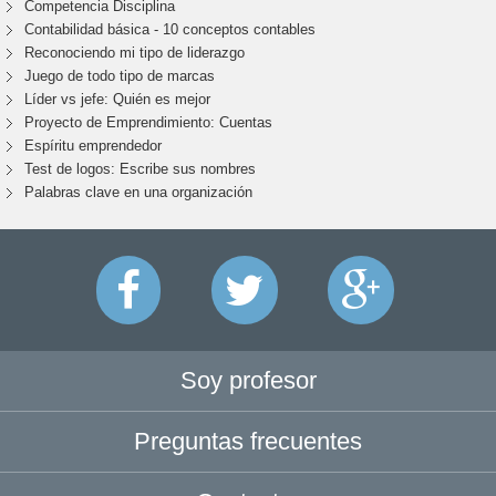
Competencia Disciplina
Contabilidad básica - 10 conceptos contables
Reconociendo mi tipo de liderazgo
Juego de todo tipo de marcas
Líder vs jefe: Quién es mejor
Proyecto de Emprendimiento: Cuentas
Espíritu emprendedor
Test de logos: Escribe sus nombres
Palabras clave en una organización
Soy profesor
Preguntas frecuentes