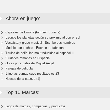
Ahora en juego:
Capitales de Europa (también Eurasia)
Escribe los planetas según su proximidad con el Sol
Vocalista y grupo musical - Escribe sus nombres
Modelos de coches - Escribe su fabricante
Títulos de películas mal traducidas al español II
Ciudades romanas en Hispania
Obras principales de Miguel Ángel
Parejas de película
Elige las sumas cuyo resultado es 23
Huesos de la cabeza (1)
Top 10 Marcas:
Logos de marcas, compañías y productos