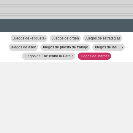
Juegos de -etiqueta-
Juegos de orden
Juegos de estrategias
Juegos de aseo
Juegos de puesto de trabajo
Juegos de las 5 S
Juegos de Encuentra la Pareja
Juegos de Marcas