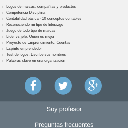
Logos de marcas, compañías y productos
Competencia Disciplina
Contabilidad básica - 10 conceptos contables
Reconociendo mi tipo de liderazgo
Juego de todo tipo de marcas
Líder vs jefe: Quién es mejor
Proyecto de Emprendimiento: Cuentas
Espíritu emprendedor
Test de logos: Escribe sus nombres
Palabras clave en una organización
Soy profesor
Preguntas frecuentes