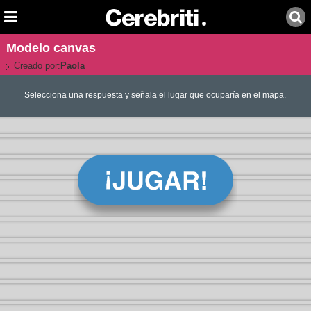
Modelo canvas
Creado por:
Paola
Selecciona una respuesta y señala el lugar que ocuparía en el mapa.