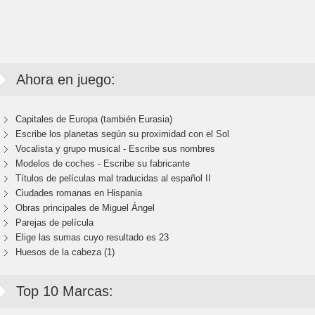
Ahora en juego:
Capitales de Europa (también Eurasia)
Escribe los planetas según su proximidad con el Sol
Vocalista y grupo musical - Escribe sus nombres
Modelos de coches - Escribe su fabricante
Títulos de películas mal traducidas al español II
Ciudades romanas en Hispania
Obras principales de Miguel Ángel
Parejas de película
Elige las sumas cuyo resultado es 23
Huesos de la cabeza (1)
Top 10 Marcas: