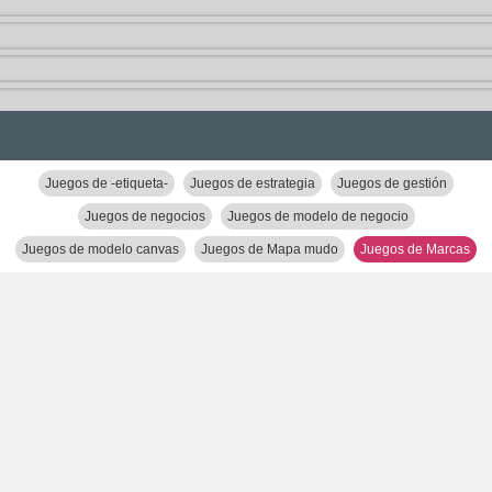
Juegos de -etiqueta-
Juegos de estrategia
Juegos de gestión
Juegos de negocios
Juegos de modelo de negocio
Juegos de modelo canvas
Juegos de Mapa mudo
Juegos de Marcas