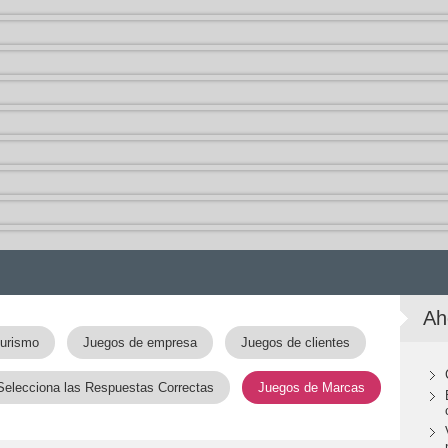
Ah
turismo
Juegos de empresa
Juegos de clientes
Selecciona las Respuestas Correctas
Juegos de Marcas