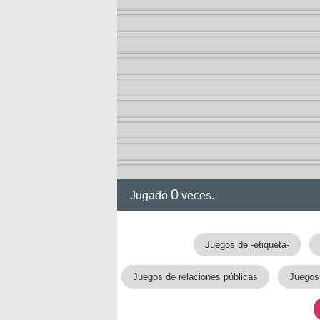
0
Jugado
veces.
Juegos de -etiqueta-
Juegos de relaciones públicas
Juegos