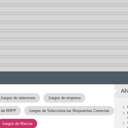
Ah
Juegos de relaciones
Juegos de empresa
 de RRPP
Juegos de Selecciona las Respuestas Correctas
Juegos de Marcas