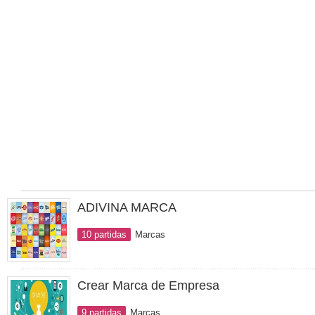
ADIVINA MARCA
10 partidas
Marcas
Crear Marca de Empresa
9 partidas
Marcas