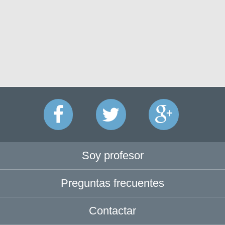
Soy profesor
Preguntas frecuentes
Contactar