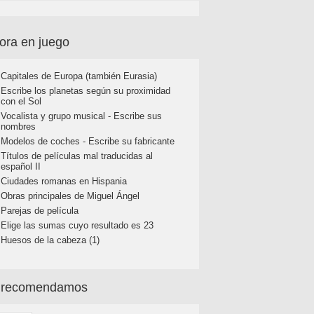
ora en juego
Capitales de Europa (también Eurasia)
Escribe los planetas según su proximidad
con el Sol
Vocalista y grupo musical - Escribe sus
nombres
Modelos de coches - Escribe su fabricante
Títulos de películas mal traducidas al
español II
Ciudades romanas en Hispania
Obras principales de Miguel Ángel
Parejas de película
Elige las sumas cuyo resultado es 23
Huesos de la cabeza (1)
 recomendamos