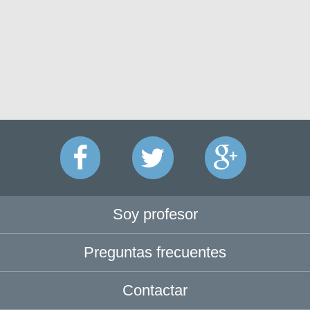
Soy profesor
Preguntas frecuentes
Contactar