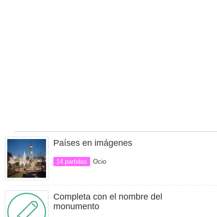
Países en imágenes
14 partidas
Ocio
Completa con el nombre del
monumento