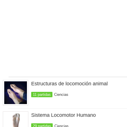
Estructuras de locomoción animal
11 partidas
Ciencias
Sistema Locomotor Humano
29 partidas
Ciencias