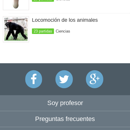
Locomoción de los animales
23 partidas
Ciencias
Soy profesor
Preguntas frecuentes