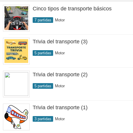
Cinco tipos de transporte básicos
7 partidas
Motor
Trivia del transporte (3)
5 partidas
Motor
Trivia del transporte (2)
5 partidas
Motor
Trivia del transporte (1)
3 partidas
Motor