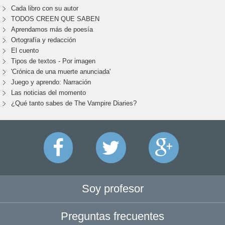
Cada libro con su autor
TODOS CREEN QUE SABEN
Aprendamos más de poesía
Ortografía y redacción
El cuento
Tipos de textos - Por imagen
'Crónica de una muerte anunciada'
Juego y aprendo: Narración
Las noticias del momento
¿Qué tanto sabes de The Vampire Diaries?
Soy profesor
Preguntas frecuentes