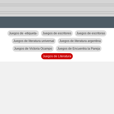
Juegos de -etiqueta-
Juegos de escritores
Juegos de escritoras
Juegos de literatura universal
Juegos de literatura argentina
Juegos de Victoria Ocampo
Juegos de Encuentra la Pareja
Juegos de Literatura