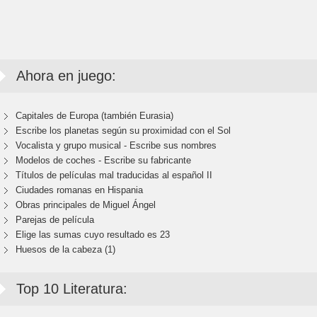
Ahora en juego:
Capitales de Europa (también Eurasia)
Escribe los planetas según su proximidad con el Sol
Vocalista y grupo musical - Escribe sus nombres
Modelos de coches - Escribe su fabricante
Títulos de películas mal traducidas al español II
Ciudades romanas en Hispania
Obras principales de Miguel Ángel
Parejas de película
Elige las sumas cuyo resultado es 23
Huesos de la cabeza (1)
Top 10 Literatura: