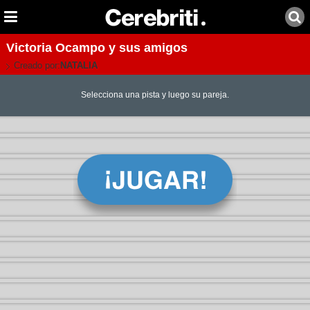
Victoria Ocampo y sus amigos
Creado por:
NATALIA
Selecciona una pista y luego su pareja.