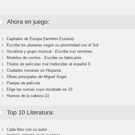
Ahora en juego:
Capitales de Europa (también Eurasia)
Escribe los planetas según su proximidad con el Sol
Vocalista y grupo musical - Escribe sus nombres
Modelos de coches - Escribe su fabricante
Títulos de películas mal traducidas al español II
Ciudades romanas en Hispania
Obras principales de Miguel Ángel
Parejas de película
Elige las sumas cuyo resultado es 23
Huesos de la cabeza (1)
Top 10 Literatura:
Cada libro con su autor