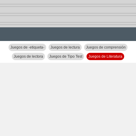
Juegos de -etiqueta-
Juegos de lectura
Juegos de comprensión
Juegos de lectora
Juegos de Tipo Test
Juegos de Literatura