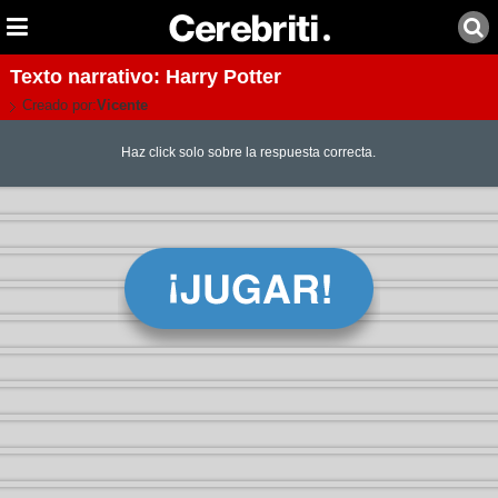
Texto narrativo: Harry Potter
Creado por:
Vicente
Haz click solo sobre la respuesta correcta.