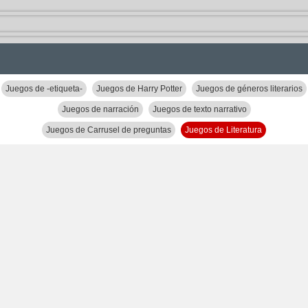
Juegos de -etiqueta-
Juegos de Harry Potter
Juegos de géneros literarios
Juegos de narración
Juegos de texto narrativo
Juegos de Carrusel de preguntas
Juegos de Literatura