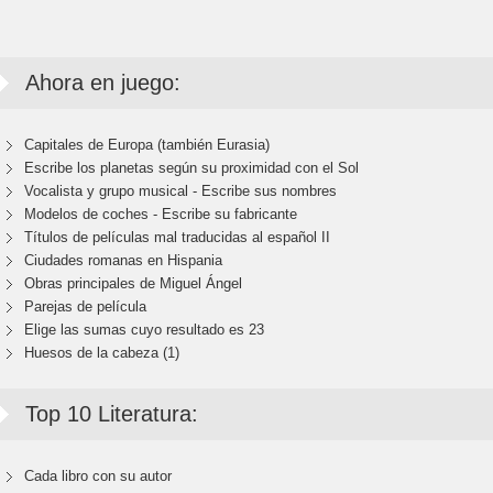
Ahora en juego:
Capitales de Europa (también Eurasia)
Escribe los planetas según su proximidad con el Sol
Vocalista y grupo musical - Escribe sus nombres
Modelos de coches - Escribe su fabricante
Títulos de películas mal traducidas al español II
Ciudades romanas en Hispania
Obras principales de Miguel Ángel
Parejas de película
Elige las sumas cuyo resultado es 23
Huesos de la cabeza (1)
Top 10 Literatura:
Cada libro con su autor