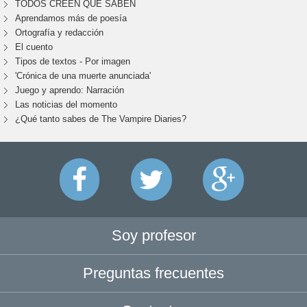
TODOS CREEN QUE SABEN
Aprendamos más de poesía
Ortografía y redacción
El cuento
Tipos de textos - Por imagen
'Crónica de una muerte anunciada'
Juego y aprendo: Narración
Las noticias del momento
¿Qué tanto sabes de The Vampire Diaries?
Soy profesor
Preguntas frecuentes