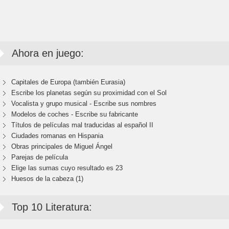
Ahora en juego:
Capitales de Europa (también Eurasia)
Escribe los planetas según su proximidad con el Sol
Vocalista y grupo musical - Escribe sus nombres
Modelos de coches - Escribe su fabricante
Títulos de películas mal traducidas al español II
Ciudades romanas en Hispania
Obras principales de Miguel Ángel
Parejas de película
Elige las sumas cuyo resultado es 23
Huesos de la cabeza (1)
Top 10 Literatura: