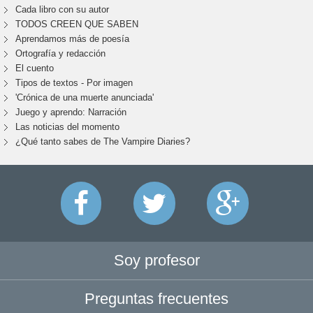
Cada libro con su autor
TODOS CREEN QUE SABEN
Aprendamos más de poesía
Ortografía y redacción
El cuento
Tipos de textos - Por imagen
'Crónica de una muerte anunciada'
Juego y aprendo: Narración
Las noticias del momento
¿Qué tanto sabes de The Vampire Diaries?
Soy profesor
Preguntas frecuentes