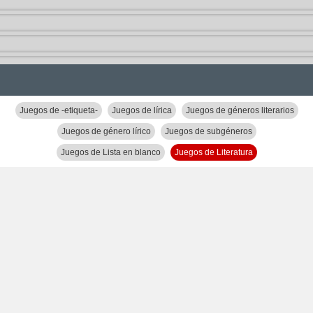
Juegos de -etiqueta-
Juegos de lírica
Juegos de géneros literarios
Juegos de género lírico
Juegos de subgéneros
Juegos de Lista en blanco
Juegos de Literatura