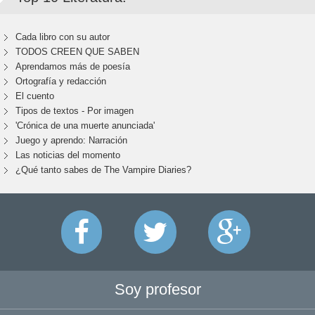
Cada libro con su autor
TODOS CREEN QUE SABEN
Aprendamos más de poesía
Ortografía y redacción
El cuento
Tipos de textos - Por imagen
'Crónica de una muerte anunciada'
Juego y aprendo: Narración
Las noticias del momento
¿Qué tanto sabes de The Vampire Diaries?
Soy profesor