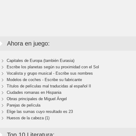
Ahora en juego:
Capitales de Europa (también Eurasia)
Escribe los planetas según su proximidad con el Sol
Vocalista y grupo musical - Escribe sus nombres
Modelos de coches - Escribe su fabricante
Títulos de películas mal traducidas al español II
Ciudades romanas en Hispania
Obras principales de Miguel Ángel
Parejas de película
Elige las sumas cuyo resultado es 23
Huesos de la cabeza (1)
Top 10 Literatura: