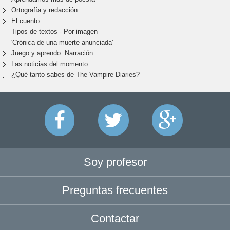
Ortografía y redacción
El cuento
Tipos de textos - Por imagen
'Crónica de una muerte anunciada'
Juego y aprendo: Narración
Las noticias del momento
¿Qué tanto sabes de The Vampire Diaries?
Soy profesor
Preguntas frecuentes
Contactar