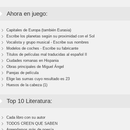
Ahora en juego:
Capitales de Europa (también Eurasia)
Escribe los planetas según su proximidad con el Sol
Vocalista y grupo musical - Escribe sus nombres
Modelos de coches - Escribe su fabricante
Títulos de películas mal traducidas al español II
Ciudades romanas en Hispania
Obras principales de Miguel Ángel
Parejas de película
Elige las sumas cuyo resultado es 23
Huesos de la cabeza (1)
Top 10 Literatura:
Cada libro con su autor
TODOS CREEN QUE SABEN
Aprendamos más de poesía