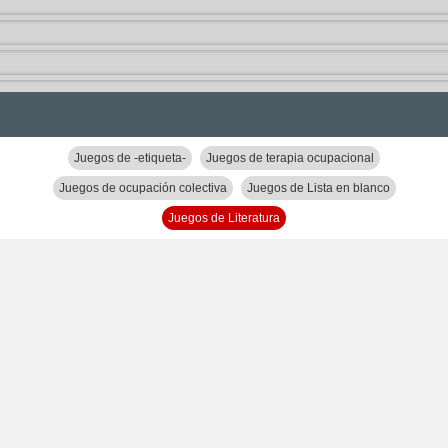
Juegos de -etiqueta-
Juegos de terapia ocupacional
Juegos de ocupación colectiva
Juegos de Lista en blanco
Juegos de Literatura