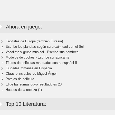
Ahora en juego:
Capitales de Europa (también Eurasia)
Escribe los planetas según su proximidad con el Sol
Vocalista y grupo musical - Escribe sus nombres
Modelos de coches - Escribe su fabricante
Títulos de películas mal traducidas al español II
Ciudades romanas en Hispania
Obras principales de Miguel Ángel
Parejas de película
Elige las sumas cuyo resultado es 23
Huesos de la cabeza (1)
Top 10 Literatura: