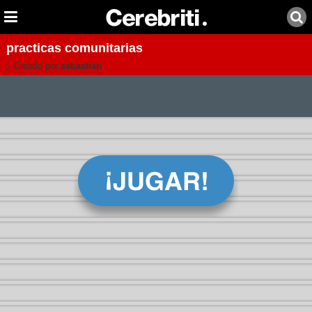
practicas comunitarias
Creado por:
sebastian