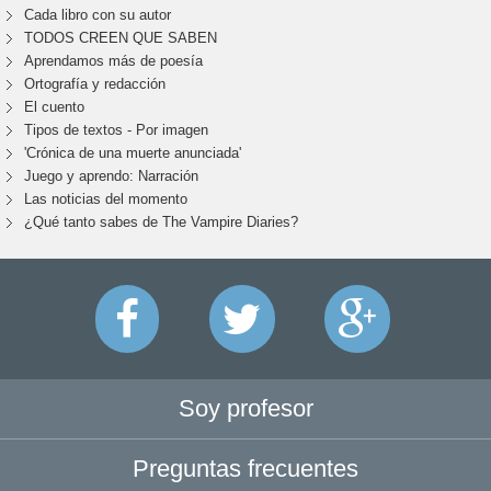
Cada libro con su autor
TODOS CREEN QUE SABEN
Aprendamos más de poesía
Ortografía y redacción
El cuento
Tipos de textos - Por imagen
'Crónica de una muerte anunciada'
Juego y aprendo: Narración
Las noticias del momento
¿Qué tanto sabes de The Vampire Diaries?
Soy profesor
Preguntas frecuentes