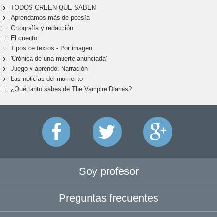
TODOS CREEN QUE SABEN
Aprendamos más de poesía
Ortografía y redacción
El cuento
Tipos de textos - Por imagen
'Crónica de una muerte anunciada'
Juego y aprendo: Narración
Las noticias del momento
¿Qué tanto sabes de The Vampire Diaries?
Soy profesor
Preguntas frecuentes