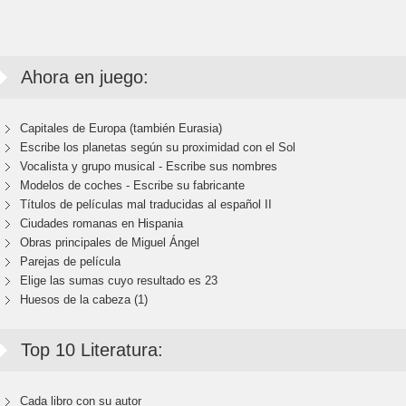
Ahora en juego:
Capitales de Europa (también Eurasia)
Escribe los planetas según su proximidad con el Sol
Vocalista y grupo musical - Escribe sus nombres
Modelos de coches - Escribe su fabricante
Títulos de películas mal traducidas al español II
Ciudades romanas en Hispania
Obras principales de Miguel Ángel
Parejas de película
Elige las sumas cuyo resultado es 23
Huesos de la cabeza (1)
Top 10 Literatura:
Cada libro con su autor