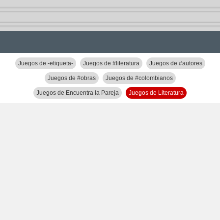
Juegos de -etiqueta-
Juegos de #literatura
Juegos de #autores
Juegos de #obras
Juegos de #colombianos
Juegos de Encuentra la Pareja
Juegos de Literatura