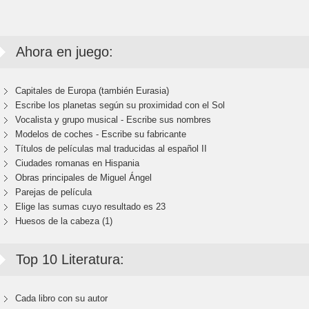
Ahora en juego:
Capitales de Europa (también Eurasia)
Escribe los planetas según su proximidad con el Sol
Vocalista y grupo musical - Escribe sus nombres
Modelos de coches - Escribe su fabricante
Títulos de películas mal traducidas al español II
Ciudades romanas en Hispania
Obras principales de Miguel Ángel
Parejas de película
Elige las sumas cuyo resultado es 23
Huesos de la cabeza (1)
Top 10 Literatura:
Cada libro con su autor