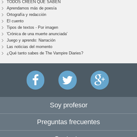
TODOS CREEN QUE SABEN
Aprendamos más de poesía
Ortografía y redacción
El cuento
Tipos de textos - Por imagen
'Crónica de una muerte anunciada'
Juego y aprendo: Narración
Las noticias del momento
¿Qué tanto sabes de The Vampire Diaries?
Soy profesor
Preguntas frecuentes