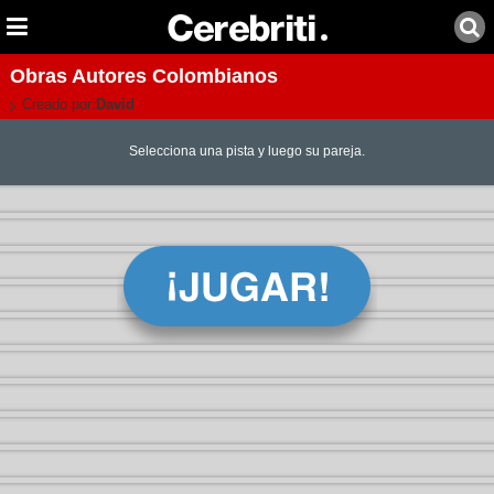
Obras Autores Colombianos
Creado por:
David
Selecciona una pista y luego su pareja.