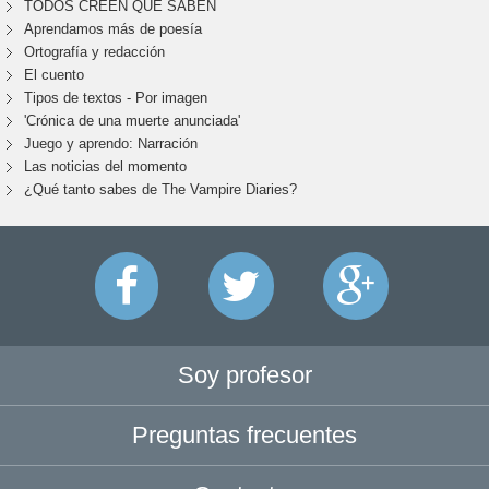
TODOS CREEN QUE SABEN
Aprendamos más de poesía
Ortografía y redacción
El cuento
Tipos de textos - Por imagen
'Crónica de una muerte anunciada'
Juego y aprendo: Narración
Las noticias del momento
¿Qué tanto sabes de The Vampire Diaries?
Soy profesor
Preguntas frecuentes