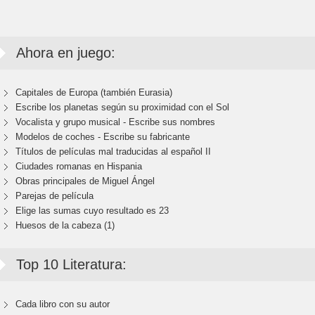
Ahora en juego:
Capitales de Europa (también Eurasia)
Escribe los planetas según su proximidad con el Sol
Vocalista y grupo musical - Escribe sus nombres
Modelos de coches - Escribe su fabricante
Títulos de películas mal traducidas al español II
Ciudades romanas en Hispania
Obras principales de Miguel Ángel
Parejas de película
Elige las sumas cuyo resultado es 23
Huesos de la cabeza (1)
Top 10 Literatura:
Cada libro con su autor