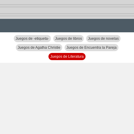
Juegos de -etiqueta-
Juegos de libros
Juegos de novelas
Juegos de Agatha Christie
Juegos de Encuentra la Pareja
Juegos de Literatura