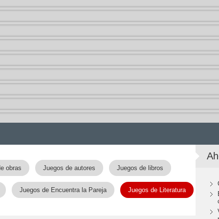
Ah
e obras
Juegos de autores
Juegos de libros
Juegos de Encuentra la Pareja
Juegos de Literatura