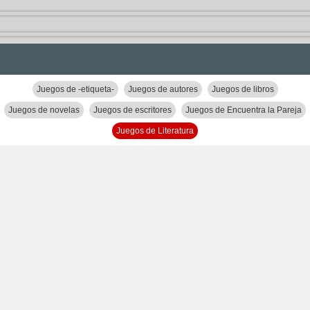
Juegos de -etiqueta-
Juegos de autores
Juegos de libros
Juegos de novelas
Juegos de escritores
Juegos de Encuentra la Pareja
Juegos de Literatura