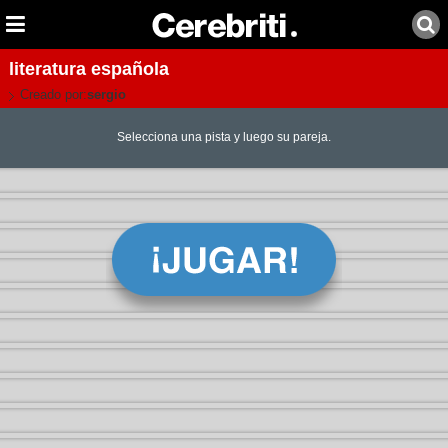
literatura española
Creado por:
sergio
Selecciona una pista y luego su pareja.