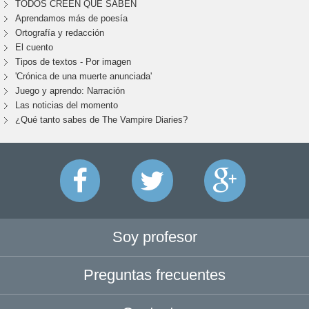
TODOS CREEN QUE SABEN
Aprendamos más de poesía
Ortografía y redacción
El cuento
Tipos de textos - Por imagen
'Crónica de una muerte anunciada'
Juego y aprendo: Narración
Las noticias del momento
¿Qué tanto sabes de The Vampire Diaries?
Soy profesor
Preguntas frecuentes