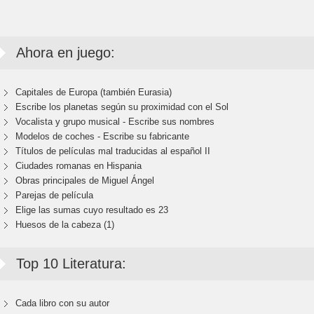
Ahora en juego:
Capitales de Europa (también Eurasia)
Escribe los planetas según su proximidad con el Sol
Vocalista y grupo musical - Escribe sus nombres
Modelos de coches - Escribe su fabricante
Títulos de películas mal traducidas al español II
Ciudades romanas en Hispania
Obras principales de Miguel Ángel
Parejas de película
Elige las sumas cuyo resultado es 23
Huesos de la cabeza (1)
Top 10 Literatura:
Cada libro con su autor