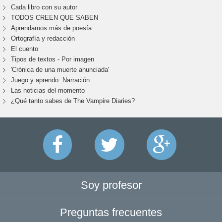
Cada libro con su autor
TODOS CREEN QUE SABEN
Aprendamos más de poesía
Ortografía y redacción
El cuento
Tipos de textos - Por imagen
'Crónica de una muerte anunciada'
Juego y aprendo: Narración
Las noticias del momento
¿Qué tanto sabes de The Vampire Diaries?
Soy profesor
Preguntas frecuentes