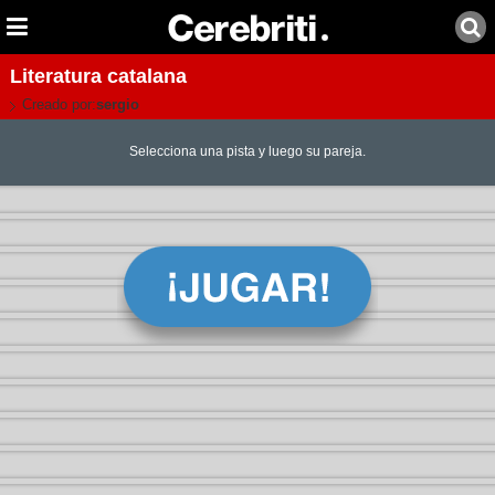
Literatura catalana
Creado por:
sergio
Selecciona una pista y luego su pareja.