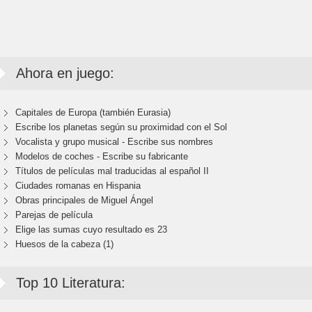
Ahora en juego:
Capitales de Europa (también Eurasia)
Escribe los planetas según su proximidad con el Sol
Vocalista y grupo musical - Escribe sus nombres
Modelos de coches - Escribe su fabricante
Títulos de películas mal traducidas al español II
Ciudades romanas en Hispania
Obras principales de Miguel Ángel
Parejas de película
Elige las sumas cuyo resultado es 23
Huesos de la cabeza (1)
Top 10 Literatura: