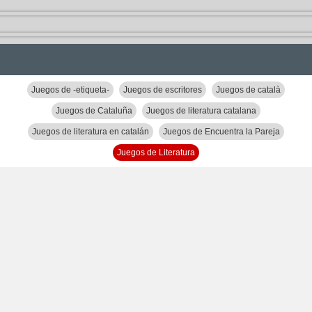
Juegos de -etiqueta-
Juegos de escritores
Juegos de català
Juegos de Cataluña
Juegos de literatura catalana
Juegos de literatura en catalán
Juegos de Encuentra la Pareja
Juegos de Literatura