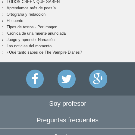
TODOS CREEN QUE SABEN
Aprendamos más de poesía
Ortografía y redacción
El cuento
Tipos de textos - Por imagen
'Crónica de una muerte anunciada'
Juego y aprendo: Narración
Las noticias del momento
¿Qué tanto sabes de The Vampire Diaries?
Soy profesor
Preguntas frecuentes