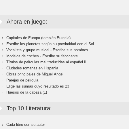
Ahora en juego:
Capitales de Europa (también Eurasia)
Escribe los planetas según su proximidad con el Sol
Vocalista y grupo musical - Escribe sus nombres
Modelos de coches - Escribe su fabricante
Títulos de películas mal traducidas al español II
Ciudades romanas en Hispania
Obras principales de Miguel Ángel
Parejas de película
Elige las sumas cuyo resultado es 23
Huesos de la cabeza (1)
Top 10 Literatura:
Cada libro con su autor