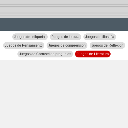
Juegos de -etiqueta-
Juegos de lectura
Juegos de filosofía
Juegos de Pensamiento
Juegos de comprensión
Juegos de Reflexión
Juegos de Carrusel de preguntas
Juegos de Literatura