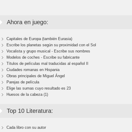
Ahora en juego:
Capitales de Europa (también Eurasia)
Escribe los planetas según su proximidad con el Sol
Vocalista y grupo musical - Escribe sus nombres
Modelos de coches - Escribe su fabricante
Títulos de películas mal traducidas al español II
Ciudades romanas en Hispania
Obras principales de Miguel Ángel
Parejas de película
Elige las sumas cuyo resultado es 23
Huesos de la cabeza (1)
Top 10 Literatura:
Cada libro con su autor