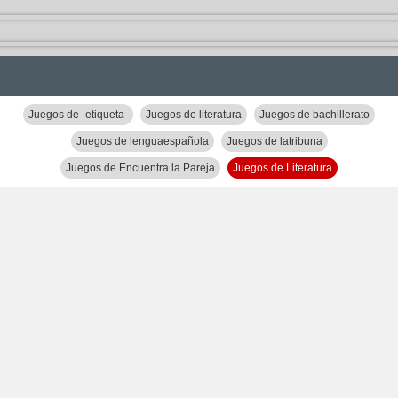
Juegos de -etiqueta-
Juegos de literatura
Juegos de bachillerato
Juegos de lenguaespañola
Juegos de latribuna
Juegos de Encuentra la Pareja
Juegos de Literatura