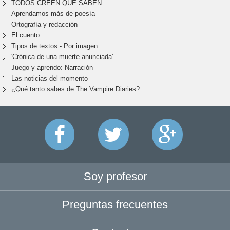
TODOS CREEN QUE SABEN
Aprendamos más de poesía
Ortografía y redacción
El cuento
Tipos de textos - Por imagen
'Crónica de una muerte anunciada'
Juego y aprendo: Narración
Las noticias del momento
¿Qué tanto sabes de The Vampire Diaries?
Soy profesor
Preguntas frecuentes