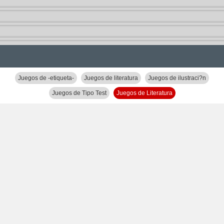
Juegos de -etiqueta-
Juegos de literatura
Juegos de ilustraci?n
Juegos de Tipo Test
Juegos de Literatura