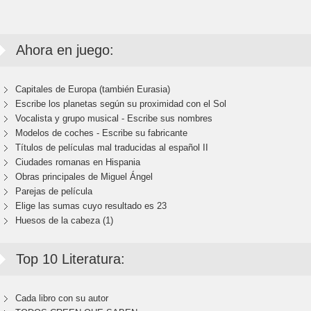
Ahora en juego:
Capitales de Europa (también Eurasia)
Escribe los planetas según su proximidad con el Sol
Vocalista y grupo musical - Escribe sus nombres
Modelos de coches - Escribe su fabricante
Títulos de películas mal traducidas al español II
Ciudades romanas en Hispania
Obras principales de Miguel Ángel
Parejas de película
Elige las sumas cuyo resultado es 23
Huesos de la cabeza (1)
Top 10 Literatura:
Cada libro con su autor