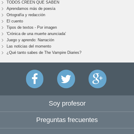
TODOS CREEN QUE SABEN
Aprendamos más de poesía
Ortografía y redacción
El cuento
Tipos de textos - Por imagen
'Crónica de una muerte anunciada'
Juego y aprendo: Narración
Las noticias del momento
¿Qué tanto sabes de The Vampire Diaries?
Soy profesor
Preguntas frecuentes