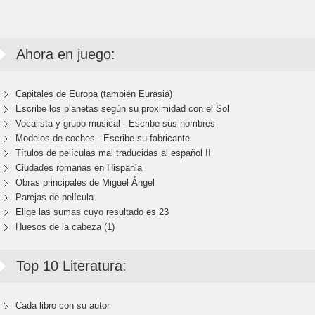
Ahora en juego:
Capitales de Europa (también Eurasia)
Escribe los planetas según su proximidad con el Sol
Vocalista y grupo musical - Escribe sus nombres
Modelos de coches - Escribe su fabricante
Títulos de películas mal traducidas al español II
Ciudades romanas en Hispania
Obras principales de Miguel Ángel
Parejas de película
Elige las sumas cuyo resultado es 23
Huesos de la cabeza (1)
Top 10 Literatura:
Cada libro con su autor