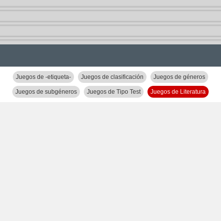
Juegos de -etiqueta-
Juegos de clasificación
Juegos de géneros
Juegos de subgéneros
Juegos de Tipo Test
Juegos de Literatura