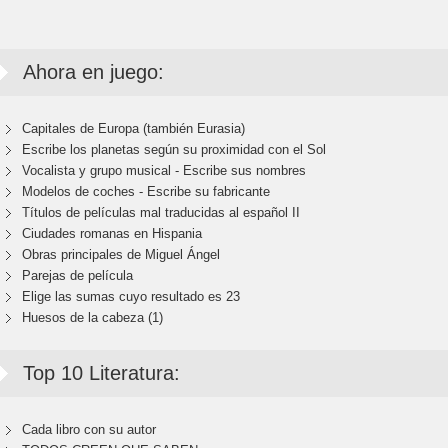
Ahora en juego:
Capitales de Europa (también Eurasia)
Escribe los planetas según su proximidad con el Sol
Vocalista y grupo musical - Escribe sus nombres
Modelos de coches - Escribe su fabricante
Títulos de películas mal traducidas al español II
Ciudades romanas en Hispania
Obras principales de Miguel Ángel
Parejas de película
Elige las sumas cuyo resultado es 23
Huesos de la cabeza (1)
Top 10 Literatura:
Cada libro con su autor