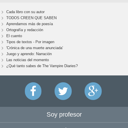
Cada libro con su autor
TODOS CREEN QUE SABEN
Aprendamos más de poesía
Ortografía y redacción
El cuento
Tipos de textos - Por imagen
'Crónica de una muerte anunciada'
Juego y aprendo: Narración
Las noticias del momento
¿Qué tanto sabes de The Vampire Diaries?
Soy profesor