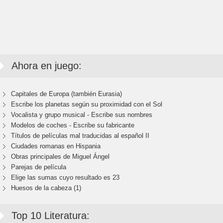
Ahora en juego:
Capitales de Europa (también Eurasia)
Escribe los planetas según su proximidad con el Sol
Vocalista y grupo musical - Escribe sus nombres
Modelos de coches - Escribe su fabricante
Títulos de películas mal traducidas al español II
Ciudades romanas en Hispania
Obras principales de Miguel Ángel
Parejas de película
Elige las sumas cuyo resultado es 23
Huesos de la cabeza (1)
Top 10 Literatura: