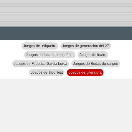
Juegos de -etiqueta-
Juegos de generación del 27
Juegos de literatura española
Juegos de teatro
Juegos de Federico García Lorca
Juegos de Bodas de sangre
Juegos de Tipo Test
Juegos de Literatura