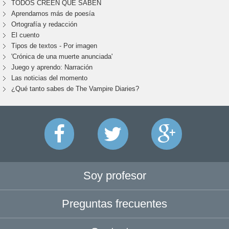
TODOS CREEN QUE SABEN
Aprendamos más de poesía
Ortografía y redacción
El cuento
Tipos de textos - Por imagen
'Crónica de una muerte anunciada'
Juego y aprendo: Narración
Las noticias del momento
¿Qué tanto sabes de The Vampire Diaries?
Soy profesor
Preguntas frecuentes