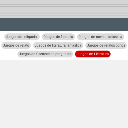
Juegos de -etiqueta-
Juegos de fantasía
Juegos de novela fantástica
Juegos de relato
Juegos de literatura fantástica
Juegos de relatos cortos
Juegos de Carrusel de preguntas
Juegos de Literatura