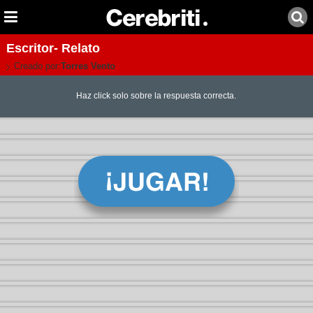
Escritor- Relato
Creado por:
Torres Vento
Haz click solo sobre la respuesta correcta.