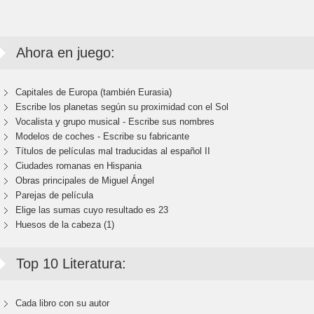
Ahora en juego:
Capitales de Europa (también Eurasia)
Escribe los planetas según su proximidad con el Sol
Vocalista y grupo musical - Escribe sus nombres
Modelos de coches - Escribe su fabricante
Títulos de películas mal traducidas al español II
Ciudades romanas en Hispania
Obras principales de Miguel Ángel
Parejas de película
Elige las sumas cuyo resultado es 23
Huesos de la cabeza (1)
Top 10 Literatura:
Cada libro con su autor